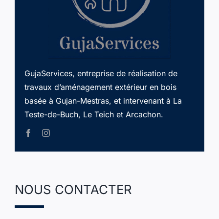
GujaServices, entreprise de réalisation de
travaux d’aménagement extérieur en bois
basée à Gujan-Mestras, et intervenant à La
Teste-de-Buch, Le Teich et Arcachon.
NOUS CONTACTER